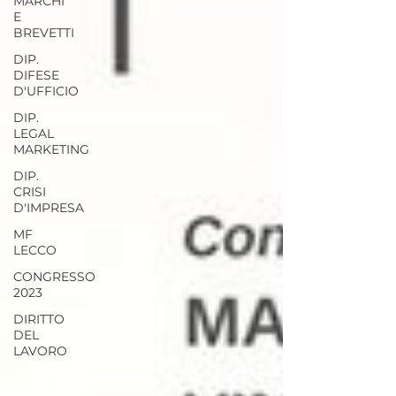
MARCHI
E
BREVETTI
DIP.
DIFESE
D'UFFICIO
DIP.
LEGAL
MARKETING
DIP.
CRISI
D'IMPRESA
MF
LECCO
CONGRESSO
2023
DIRITTO
DEL
LAVORO