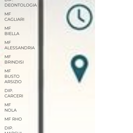
DEONTOLOGIA
MF
CAGLIARI
MF
BIELLA
MF
ALESSANDRIA
MF
BRINDISI
MF
BUSTO
ARSIZIO
DIP.
CARCERI
MF
NOLA
MF RHO
DIP.