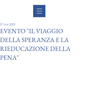
27 nov 2023
EVENTO "IL VIAGGIO
DELLA SPERANZA E LA
RIEDUCAZIONE DELLA
PENA"