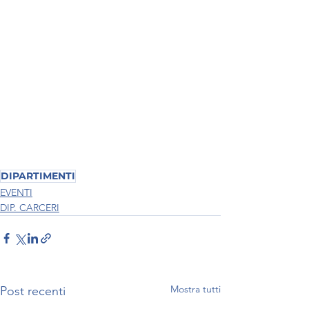
DIPARTIMENTI
EVENTI
DIP. CARCERI
Mostra tutti
Post recenti