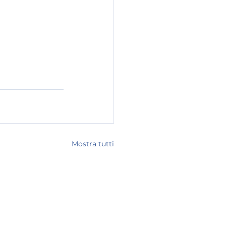
Mostra tutti