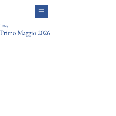
1 mag
Primo Maggio 2026