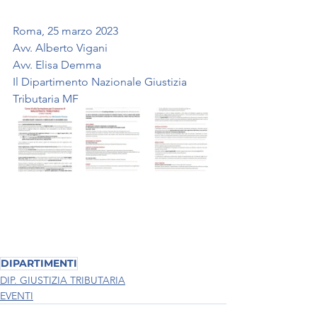
Roma, 25 marzo 2023
Avv. Alberto Vigani
Avv. Elisa Demma 
Il Dipartimento Nazionale Giustizia 
Tributaria MF
DIPARTIMENTI
DIP. GIUSTIZIA TRIBUTARIA
EVENTI