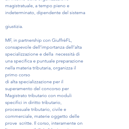
magistratuale, a tempo pieno e 
indeterminato, dipendente del sistema 
giustizia. 
MF, in partnership con GiuffrèFL, 
consapevole dell’importanza dell’alta 
specializzazione e della  necessità di 
una specifica e puntuale preparazione 
nella materia tributaria, organizza il 
primo corso  
di alta specializzazione per il 
superamento del concorso per 
Magistrato tributario con moduli  
specifici in diritto tributario, 
processuale tributario, civile e 
commerciale, materie oggetto delle 
prove  scritte. Il corso, interamente on 