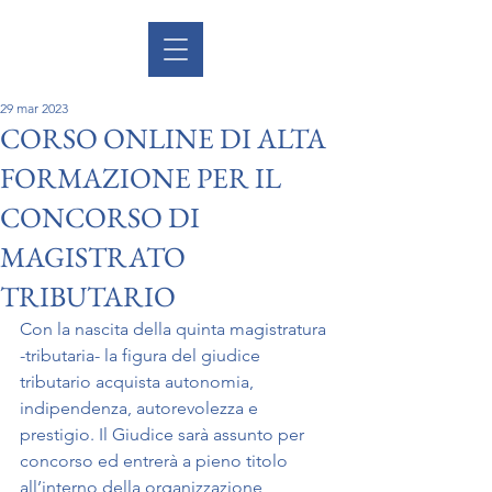
29 mar 2023
CORSO ONLINE DI ALTA
FORMAZIONE PER IL
CONCORSO DI
MAGISTRATO
TRIBUTARIO
Con la nascita della quinta magistratura 
-tributaria- la figura del giudice 
tributario acquista autonomia,  
indipendenza, autorevolezza e 
prestigio. Il Giudice sarà assunto per 
concorso ed entrerà a pieno titolo  
all’interno della organizzazione 