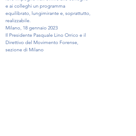
e ai colleghi un programma 
equilibrato, lungimirante e, soprattutto, 
realizzabile.
Milano, 18 gennaio 2023
Il Presidente Pasquale Lino Orrico e il 
Direttivo del Movimento Forense, 
sezione di Milano