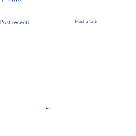
Mostra tutti
Post recenti
Commenti