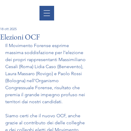
18 ott 2025
Elezioni OCF
Il Movimento Forense esprime 
massima soddisfazione per l’elezione 
dei propri rappresentanti Massimiliano 
Cesali (Roma) Lidia Caso (Benevento), 
Laura Massaro (Rovigo) e Paolo Rossi 
(Bologna) nell’Organismo 
Congressuale Forense, risultato che 
premia il grande impegno profuso nei 
territori dai nostri candidati.
Siamo certi che il nuovo OCF, anche 
grazie al contributo dei delle colleghe 
e dei colleghi eletti del Movimento 