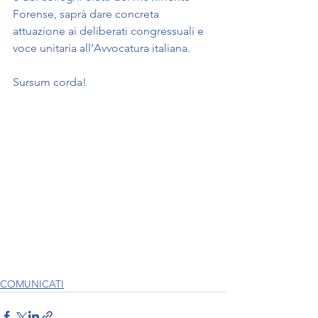
Forense, saprà dare concreta 
attuazione ai deliberati congressuali e 
voce unitaria all’Avvocatura italiana.
Sursum corda!
COMUNICATI