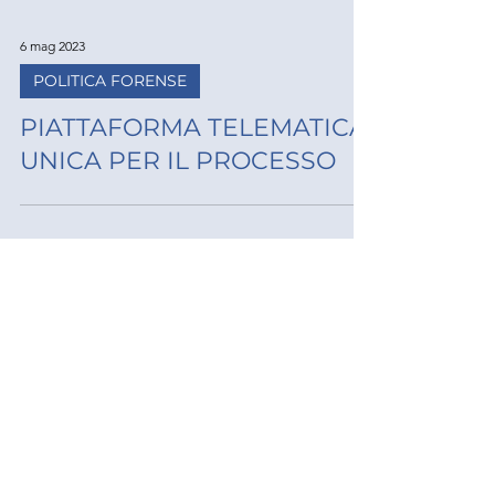
6 mag 2023
POLITICA FORENSE
PIATTAFORMA TELEMATICA
UNICA PER IL PROCESSO