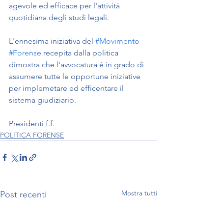
agevole ed efficace per l'attività 
quotidiana degli studi legali.
L'ennesima iniziativa del 
#Movimento
#Forense
 recepita dalla politica 
dimostra che l'avvocatura è in grado di 
assumere tutte le opportune iniziative 
per implemetare ed efficentare il 
sistema giudiziario.
Presidenti f.f.
POLITICA FORENSE
Mostra tutti
Post recenti