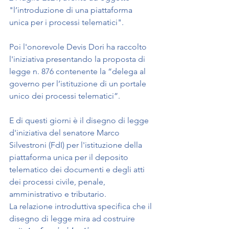
"l’introduzione di una piattaforma 
unica per i processi telematici".
Poi l'onorevole Devis Dori ha raccolto 
l'iniziativa presentando la proposta di 
legge n. 876 contenente la “delega al 
governo per l’istituzione di un portale 
unico dei processi telematici”.
E di questi giorni è il disegno di legge 
d'iniziativa del senatore Marco 
Silvestroni (FdI) per l'istituzione della 
piattaforma unica per il deposito 
telematico dei documenti e degli atti 
dei processi civile, penale, 
amministrativo e tributario.
La relazione introduttiva specifica che il 
disegno di legge mira ad costruire 