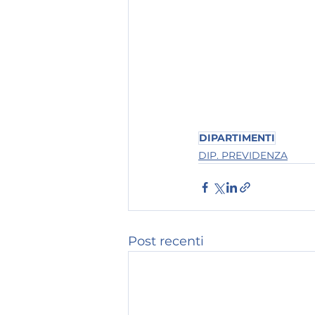
DIPARTIMENTI
DIP. PREVIDENZA
Post recenti