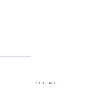
Mostra tutti