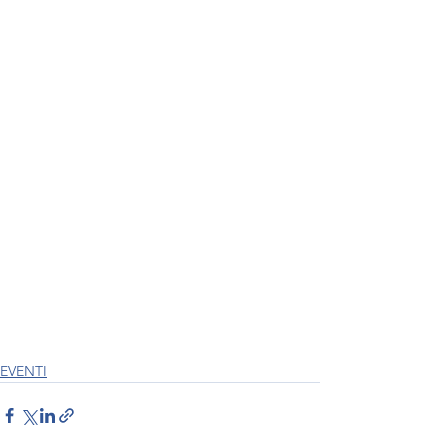
EVENTI