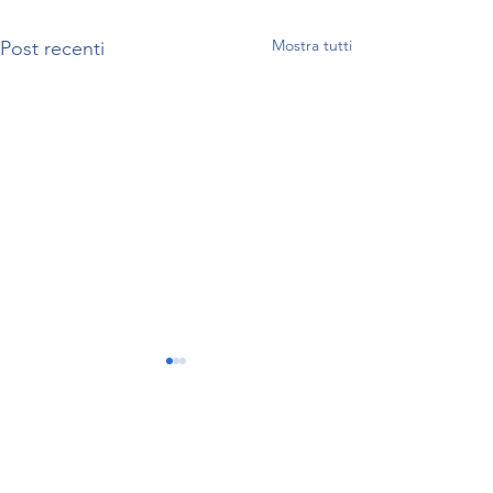
Mostra tutti
Post recenti
Commenti