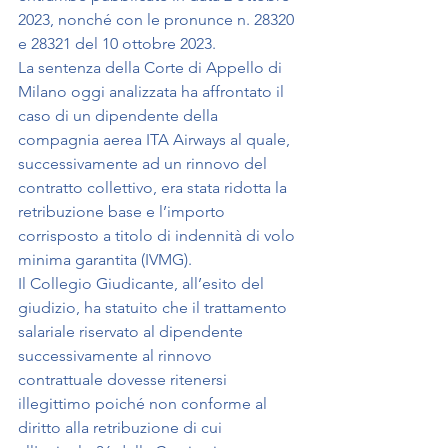
2023, nonché con le pronunce n. 28320 
e 28321 del 10 ottobre 2023.
La sentenza della Corte di Appello di 
Milano oggi analizzata ha affrontato il 
caso di un dipendente della 
compagnia aerea ITA Airways al quale, 
successivamente ad un rinnovo del 
contratto collettivo, era stata ridotta la 
retribuzione base e l’importo 
corrisposto a titolo di indennità di volo 
minima garantita (IVMG).
Il Collegio Giudicante, all’esito del 
giudizio, ha statuito che il trattamento 
salariale riservato al dipendente 
successivamente al rinnovo 
contrattuale dovesse ritenersi 
illegittimo poiché non conforme al 
diritto alla retribuzione di cui 