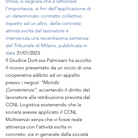
Infine, si segnala che a rafforzare 
l’importanza, ai fini dell’applicazione di 
un determinato contratto collettivo 
rispetto ad un altro, della concreta 
attività svolta dal lavoratore è 
intervenuta una recentissima sentenza 
del Tribunale di Milano, pubblicata in 
data
31/01/2023.
Il Giudice Dott.ssa Palmisani ha accolto 
il ricorso presentato da un socio di una 
cooperativa adibito ad un appalto 
presso i negozi 
“Mondo 
Convenienza”
, accertando il diritto del 
lavoratore alla retribuzione prevista dal 
CCNL Logistica sostenendo che la 
società avesse applicato il CCNL 
Multiservizi senza che vi fosse reale 
attinenza con l’attività svolta in 
concreto, sia in generale dalla società 