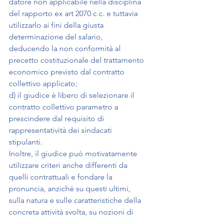
datore non applicabile nella disciplina 
del rapporto ex art 2070 c.c. e tuttavia 
utilizzarlo ai fini della giusta 
determinazione del salario, 
deducendo la non conformità al 
precetto costituzionale del trattamento 
economico previsto dal contratto 
collettivo applicato;
d) il giudice è libero di selezionare il 
contratto collettivo parametro a 
prescindere dal requisito di 
rappresentatività dei sindacati 
stipulanti.
Inoltre, il giudice può motivatamente 
utilizzare criteri anche differenti da 
quelli contrattuali e fondare la 
pronuncia, anziché su questi ultimi, 
sulla natura e sulle caratteristiche della 
concreta attività svolta, su nozioni di 