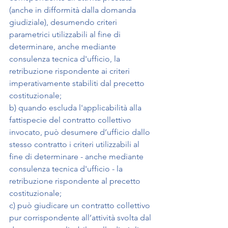
(anche in difformità dalla domanda 
giudiziale), desumendo criteri 
parametrici utilizzabili al fine di 
determinare, anche mediante 
consulenza tecnica d'ufficio, la 
retribuzione rispondente ai criteri 
imperativamente stabiliti dal precetto 
costituzionale;
b) quando escluda l'applicabilità alla 
fattispecie del contratto collettivo 
invocato, può desumere d’ufficio dallo 
stesso contratto i criteri utilizzabili al 
fine di determinare - anche mediante 
consulenza tecnica d'ufficio - la 
retribuzione rispondente al precetto 
costituzionale;
c) può giudicare un contratto collettivo 
pur corrispondente all’attività svolta dal 