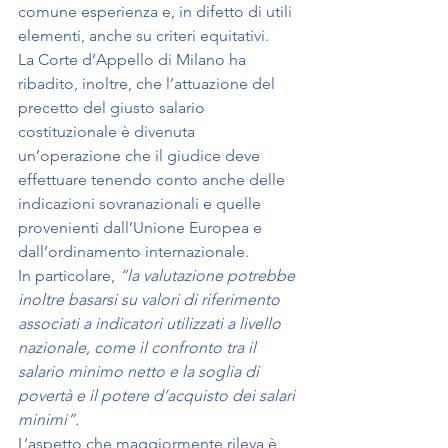
comune esperienza e, in difetto di utili 
elementi, anche su criteri equitativi.
La Corte d’Appello di Milano ha 
ribadito, inoltre, che l’attuazione del 
precetto del giusto salario 
costituzionale è divenuta 
un’operazione che il giudice deve 
effettuare tenendo conto anche delle 
indicazioni sovranazionali e quelle 
provenienti dall’Unione Europea e 
dall’ordinamento internazionale.
In particolare, 
“la valutazione potrebbe 
inoltre basarsi su valori di riferimento 
associati a indicatori utilizzati a livello 
nazionale, come il confronto tra il 
salario minimo netto e la soglia di 
povertà e il potere d’acquisto dei salari 
minimi”.
L’aspetto che maggiormente rileva è 