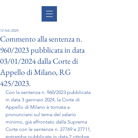
12 feb 2024
Commento alla sentenza n.
960/2023 pubblicata in data
03/01/2024 dalla Corte di
Appello di Milano, RG
425/2023.
Con la sentenza n. 960/2023 pubblicata 
in data 3 gennaio 2024, la Corte di 
Appello di Milano è tornata a 
pronunciarsi sul tema del salario 
minimo, già affrontato dalla Suprema 
Corte con le sentenze n. 27769 e 27711, 
entrambe pubblicate in data 2 ottobre 