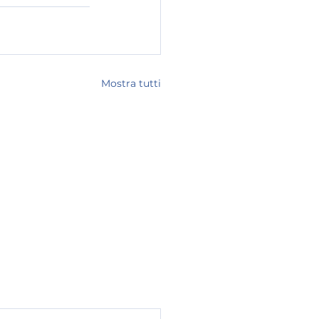
Mostra tutti