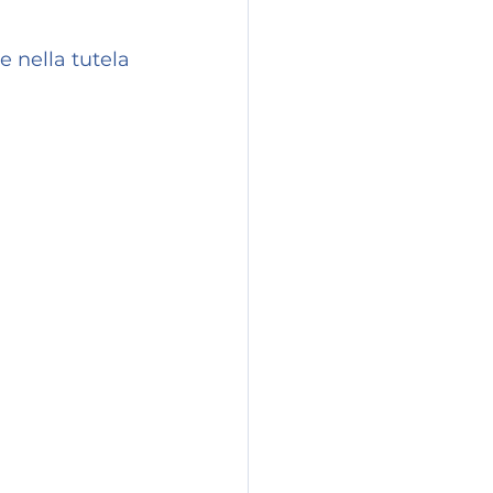
 nella tutela 