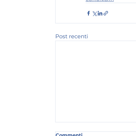
Post recenti
Commenti