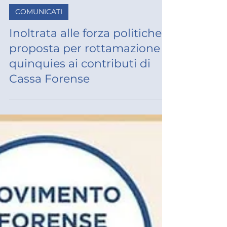
16 feb
COMUNICATI
Inoltrata alle forza politiche
proposta per rottamazione
quinquies ai contributi di
Cassa Forense