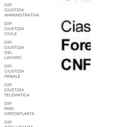
DIP.
GIUSTIZIA
AMMINISTRATIVA
DIP.
GIUSTIZIA
CIVILE
DIP.
GIUSTIZIA
DEL
LAVORO
DIP.
GIUSTIZIA
PENALE
DIP.
GIUSTIZIA
TELEMATICA
DIP.
PARI
OPPORTUNITÀ
DIP.