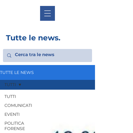
Tutte le news.
TUTTE LE NEWS
TUTTI
TUTTI
COMUNICATI
EVENTI
POLITICA
FORENSE