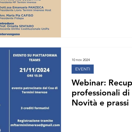
10 nov 2024
EVENTI
Webinar: Recupe
professionali di
Novità e prassi