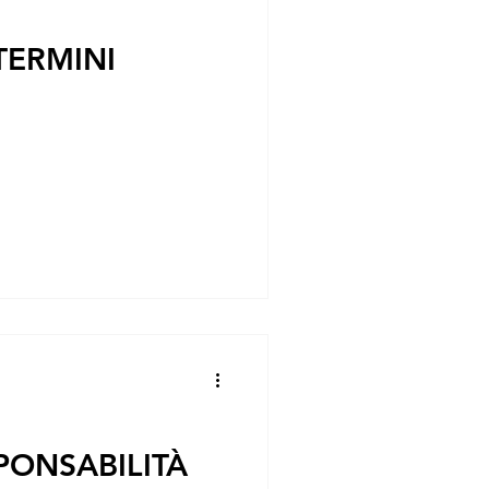
TERMINI
PONSABILITÀ