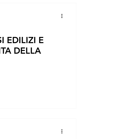
 EDILIZI E
TA DELLA