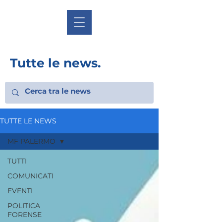
Tutte le news.
TUTTE LE NEWS
MF PALERMO
TUTTI
COMUNICATI
EVENTI
POLITICA
FORENSE