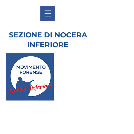
SEZIONE DI NOCERA
INFERIORE