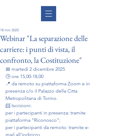
18 nov 2025
Webinar "La separazione delle
carriere: i punti di vista, il
confronto, la Costituzione"
📅 martedì 2 dicembre 2025
🕒 ore 15,00-18,00
📍 da remoto su piattaforma Zoom e in 
presenza c/o il Palazzo della Citta 
Metropolitana di Torino.
📨 Iscrizioni: 
per i partecipanti in presenza: tramite 
piattaforma "Riconosco";
per i partecipanti da remoto: tramite e-
mail all'indirizzo 