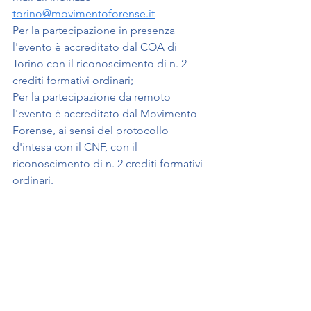
torino@movimentoforense.it
Per la partecipazione in presenza 
l'evento è accreditato dal COA di 
Torino con il riconoscimento di n. 2 
crediti formativi ordinari;
Per la partecipazione da remoto 
l'evento è accreditato dal Movimento 
Forense, ai sensi del protocollo 
d'intesa con il CNF, con il 
riconoscimento di n. 2 crediti formativi 
ordinari.