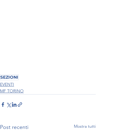
SEZIONI
EVENTI
MF TORINO
Mostra tutti
Post recenti