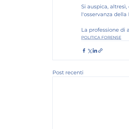
Si auspica, altresì
l'osservanza della
La professione di 
POLITICA FORENSE
Post recenti