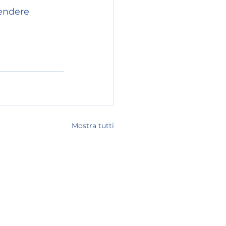
tendere 
Mostra tutti