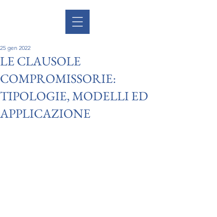
25 gen 2022
LE CLAUSOLE
COMPROMISSORIE:
TIPOLOGIE, MODELLI ED
APPLICAZIONE