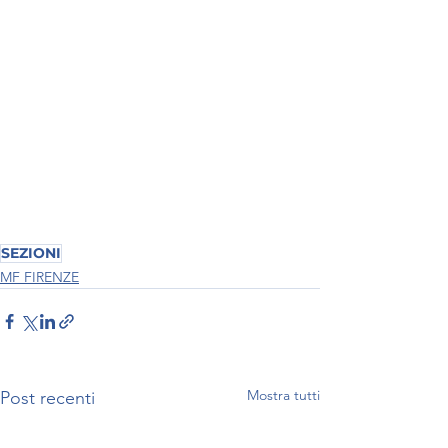
SEZIONI
MF FIRENZE
Mostra tutti
Post recenti