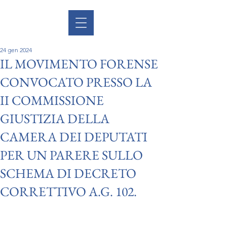
24 gen 2024
IL MOVIMENTO FORENSE
CONVOCATO PRESSO LA
II COMMISSIONE
GIUSTIZIA DELLA
CAMERA DEI DEPUTATI
PER UN PARERE SULLO
SCHEMA DI DECRETO
CORRETTIVO A.G. 102.