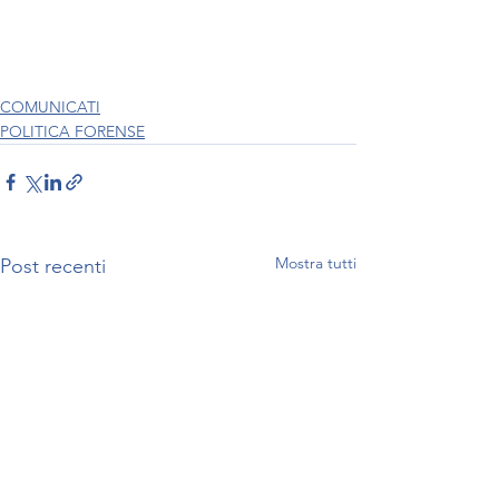
COMUNICATI
POLITICA FORENSE
Mostra tutti
Post recenti