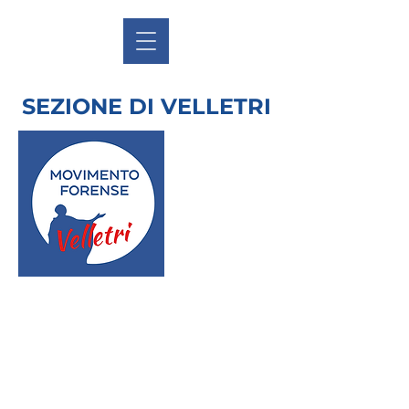
SEZIONE DI VELLETRI
ORGANIGRAMMA