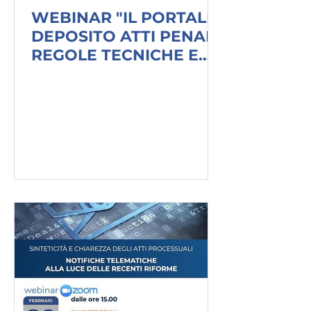
WEBINAR "IL PORTALE
DEPOSITO ATTI PENALI.
REGOLE TECNICHE E
PROBLEMI
APPLICATIVI"