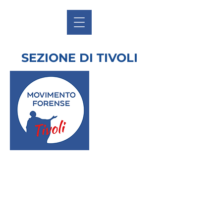
SEZIONE DI TIVOLI
ORGANIGRAMMA