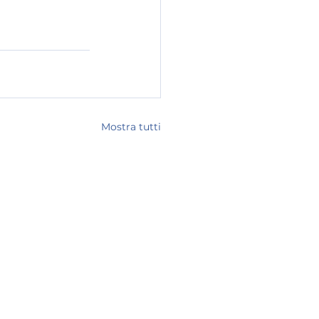
Mostra tutti