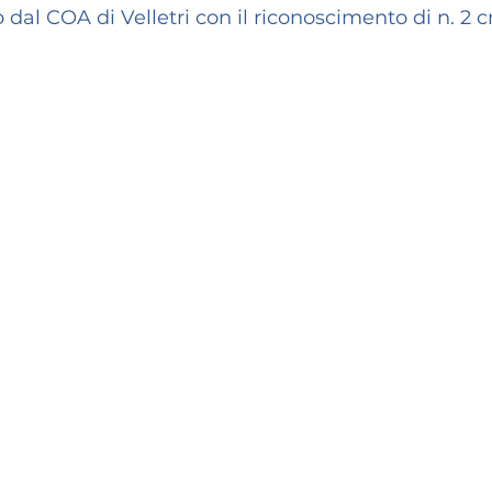
dal COA di Velletri con il riconoscimento di n. 2 cr