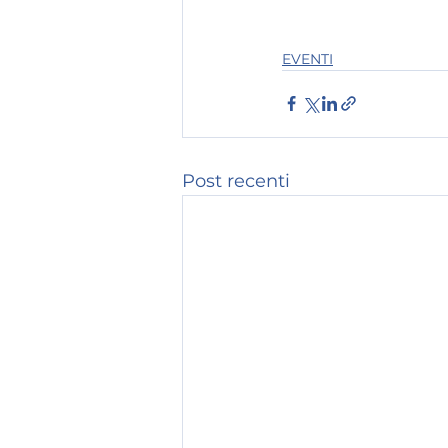
EVENTI
Post recenti