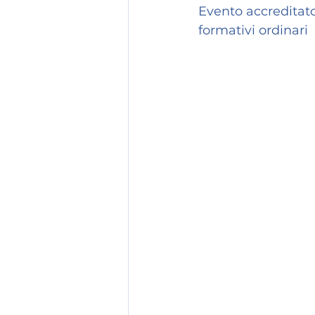
Evento accreditato 
formativi ordinari