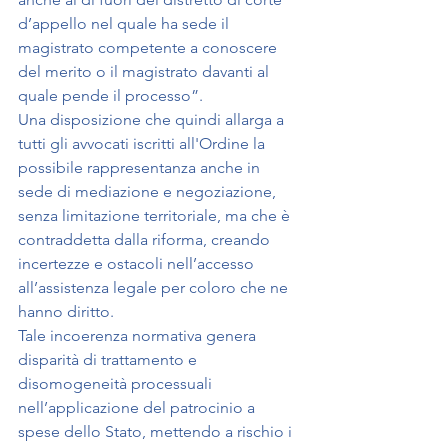
d’appello nel quale ha sede il 
magistrato competente a conoscere 
del merito o il magistrato davanti al 
quale pende il processo”. 
Una disposizione che quindi allarga a 
tutti gli avvocati iscritti all'Ordine la 
possibile rappresentanza anche in 
sede di mediazione e negoziazione, 
senza limitazione territoriale, ma che è 
contraddetta dalla riforma, creando 
incertezze e ostacoli nell’accesso 
all’assistenza legale per coloro che ne 
hanno diritto.
Tale incoerenza normativa genera 
disparità di trattamento e 
disomogeneità processuali 
nell’applicazione del patrocinio a 
spese dello Stato, mettendo a rischio i 