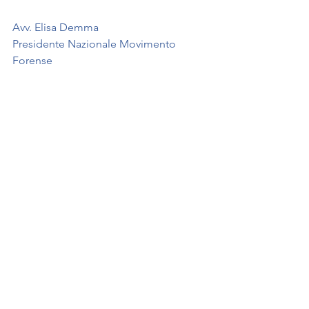
Avv. Elisa Demma
Presidente Nazionale Movimento 
Forense