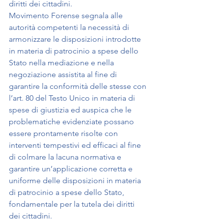
diritti dei cittadini.
Movimento Forense segnala alle 
autorità competenti la necessità di 
armonizzare le disposizioni introdotte 
in materia di patrocinio a spese dello 
Stato nella mediazione e nella 
negoziazione assistita al fine di 
garantire la conformità delle stesse con 
l’art. 80 del Testo Unico in materia di 
spese di giustizia ed auspica che le 
problematiche evidenziate possano 
essere prontamente risolte con 
interventi tempestivi ed efficaci al fine 
di colmare la lacuna normativa e 
garantire un’applicazione corretta e 
uniforme delle disposizioni in materia 
di patrocinio a spese dello Stato, 
fondamentale per la tutela dei diritti 
dei cittadini.