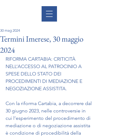
30 mag 2024
Termini Imerese, 30 maggio
2024
RIFORMA CARTABIA: CRITICITÀ 
NELL’ACCESSO AL PATROCINIO A 
SPESE DELLO STATO DEI 
PROCEDIMENTI DI MEDIAZIONE E 
NEGOZIAZIONE ASSISTITA.
Con la riforma Cartabia, a decorrere dal 
30 giugno 2023, nelle controversie in 
cui l’esperimento del procedimento di 
mediazione o di negoziazione assistita 
è condizione di procedibilità della 