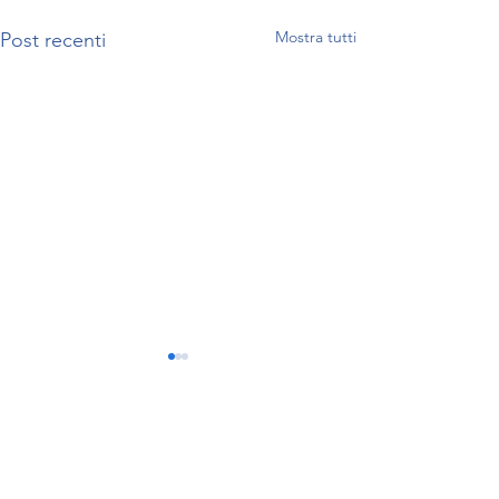
Mostra tutti
Post recenti
Commenti