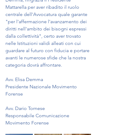
Mattarella per aver ribadito il ruolo 
centrale dell'Avvocatura quale garante 
"per l'affermazione l'avanzamento dei 
diritti nell'ambito dei bisogni espressi 
dalla collettività", certo aver trovato 
nelle Istituzioni validi alleati con cui 
guardare al futuro con fiducia e portare 
avanti le numerose sfide che la nostra 
categoria dovrà affrontare.
Avv. Elisa Demma
Presidente Nazionale Movimento 
Forense 
Avv. Dario Tornese
Responsabile Comunicazione 
Movimento Forense