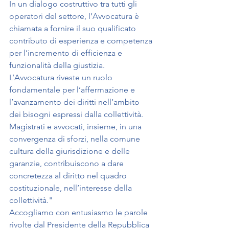
In un dialogo costruttivo tra tutti gli 
operatori del settore, l’Avvocatura è 
chiamata a fornire il suo qualificato 
contributo di esperienza e competenza 
per l’incremento di efficienza e 
funzionalità della giustizia.
L’Avvocatura riveste un ruolo 
fondamentale per l’affermazione e 
l’avanzamento dei diritti nell’ambito 
dei bisogni espressi dalla collettività.
Magistrati e avvocati, insieme, in una 
convergenza di sforzi, nella comune 
cultura della giurisdizione e delle 
garanzie, contribuiscono a dare 
concretezza al diritto nel quadro 
costituzionale, nell’interesse della 
collettività."
Accogliamo con entusiasmo le parole 
rivolte dal Presidente della Repubblica 