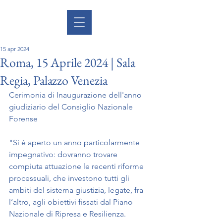
15 apr 2024
Roma, 15 Aprile 2024 | Sala
Regia, Palazzo Venezia
Cerimonia di Inaugurazione dell'anno 
giudiziario del Consiglio Nazionale 
Forense
"Si è aperto un anno particolarmente 
impegnativo: dovranno trovare 
compiuta attuazione le recenti riforme 
processuali, che investono tutti gli 
ambiti del sistema giustizia, legate, fra 
l’altro, agli obiettivi fissati dal Piano 
Nazionale di Ripresa e Resilienza.