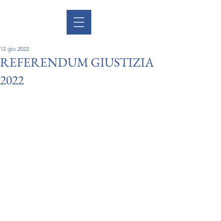
12 giu 2022
REFERENDUM GIUSTIZIA
2022