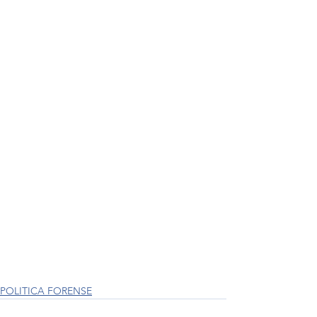
POLITICA FORENSE