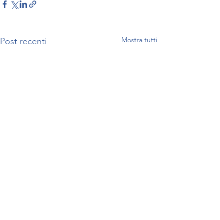
Mostra tutti
Post recenti