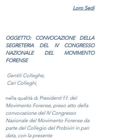
Loro Sedi
OGGETTO: CONVOCAZIONE DELLA 
SEGRETERIA DEL IV CONGRESSO 
NAZIONALE DEL MOVIMENTO 
FORENSE
 Gentili Colleghe,
 Cari Colleghi,
nella qualità di 
Presidenti f.f. del 
Movimento Forense, preso atto della 
convocazione del IV Congresso 
Nazionale del Movimento Forense da 
parte del Collegio del Probiviri in pari 
data, con la presente