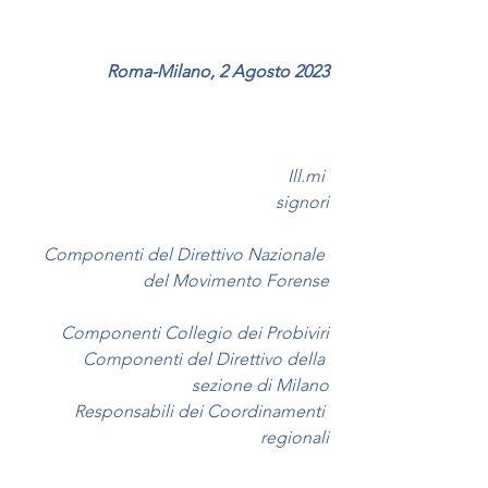
Roma-Milano, 2 Agosto 2023
                                                          Ill.mi 
signori
 Componenti del Direttivo Nazionale 
del Movimento Forense
 Componenti Collegio dei Probiviri
Componenti del Direttivo della 
sezione di Milano
Responsabili dei Coordinamenti 
regionali