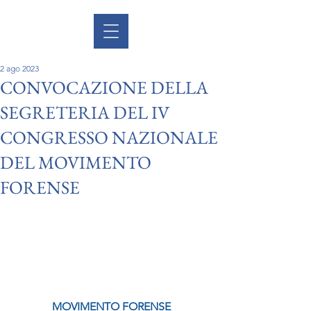
2 ago 2023
CONVOCAZIONE DELLA
SEGRETERIA DEL IV
CONGRESSO NAZIONALE
DEL MOVIMENTO
FORENSE
MOVIMENTO FORENSE