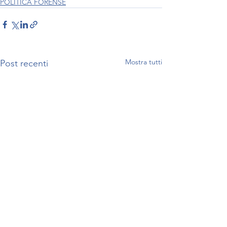
POLITICA FORENSE
Mostra tutti
Post recenti