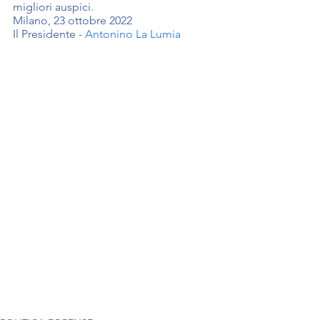
migliori auspici.
Milano, 23 ottobre 2022 
Il Presidente - 
Antonino La Lumia