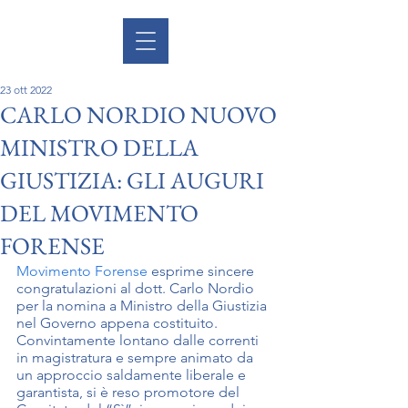
23 ott 2022
CARLO NORDIO NUOVO
MINISTRO DELLA
GIUSTIZIA: GLI AUGURI
DEL MOVIMENTO
FORENSE
Movimento Forense
 esprime sincere 
congratulazioni al dott. Carlo Nordio 
per la nomina a Ministro della Giustizia 
nel Governo appena costituito.
Convintamente lontano dalle correnti 
in magistratura e sempre animato da 
un approccio saldamente liberale e 
garantista, si è reso promotore del 