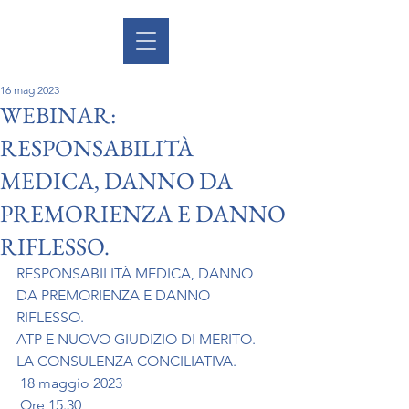
16 mag 2023
WEBINAR:
RESPONSABILITÀ
MEDICA, DANNO DA
PREMORIENZA E DANNO
RIFLESSO.
RESPONSABILITÀ MEDICA, DANNO 
DA PREMORIENZA E DANNO 
RIFLESSO. 
ATP E NUOVO GIUDIZIO DI MERITO.
LA CONSULENZA CONCILIATIVA.
 18 maggio 2023
 Ore 15.30 