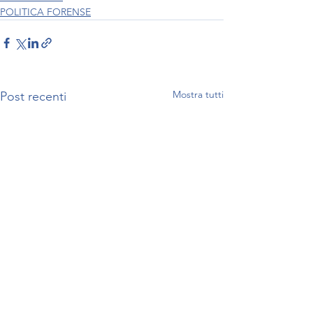
POLITICA FORENSE
Mostra tutti
Post recenti