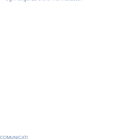
COMUNICATI