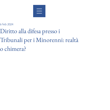
6 feb 2024
Diritto alla difesa presso i
Tribunali per i Minorenni: realtà
o chimera?