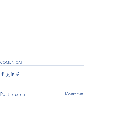
COMUNICATI
Mostra tutti
Post recenti