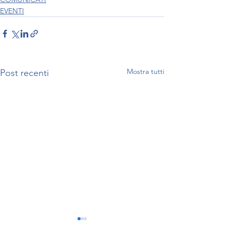
EVENTI
Mostra tutti
Post recenti